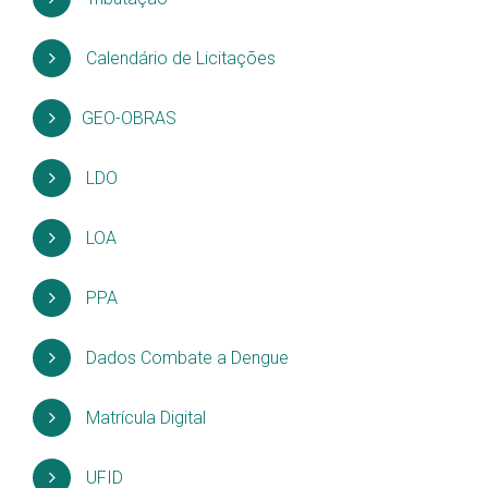
Calendário de Licitações
GEO-OBRAS
LDO
LOA
PPA
Dados Combate a Dengue
Matrícula Digital
UFID