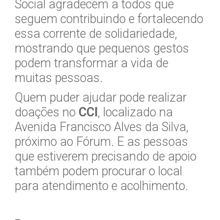
Social agradecem a todos que
seguem contribuindo e fortalecendo
essa corrente de solidariedade,
mostrando que pequenos gestos
podem transformar a vida de
muitas pessoas.
Quem puder ajudar pode realizar
doações no
CCI
, localizado na
Avenida Francisco Alves da Silva,
próximo ao Fórum. E as pessoas
que estiverem precisando de apoio
também podem procurar o local
para atendimento e acolhimento.