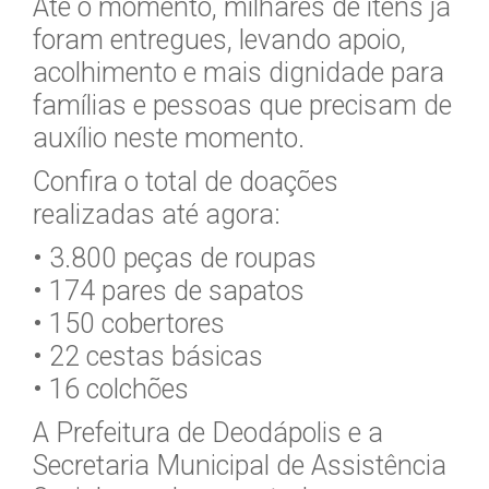
Até o momento, milhares de itens já
foram entregues, levando apoio,
acolhimento e mais dignidade para
famílias e pessoas que precisam de
auxílio neste momento.
Confira o total de doações
realizadas até agora:
• 3.800 peças de roupas
• 174 pares de sapatos
• 150 cobertores
• 22 cestas básicas
• 16 colchões
A Prefeitura de Deodápolis e a
Secretaria Municipal de Assistência