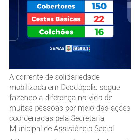
A corrente de solidariedade
mobilizada em Deodápolis segue
fazendo a diferença na vida de
muitas pessoas por meio das ações
coordenadas pela Secretaria
Municipal de Assistência Social.