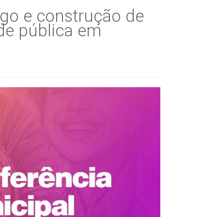
ogo e construção de
úde pública em