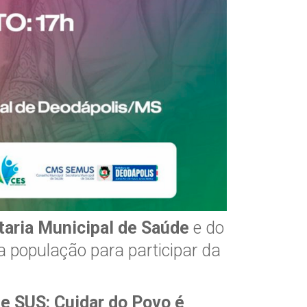
taria Municipal de Saúde
e do
a população para participar da
e SUS: Cuidar do Povo é