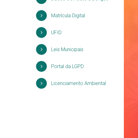
Matrícula Digital
UFID
Leis Municipais
Portal da LGPD
Licenciamento Ambiental