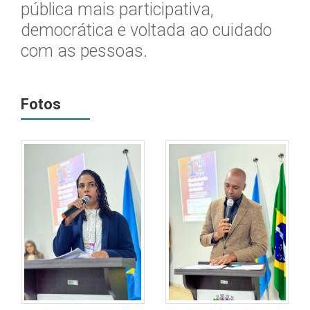
pública mais participativa,
democrática e voltada ao cuidado
com as pessoas.
Fotos