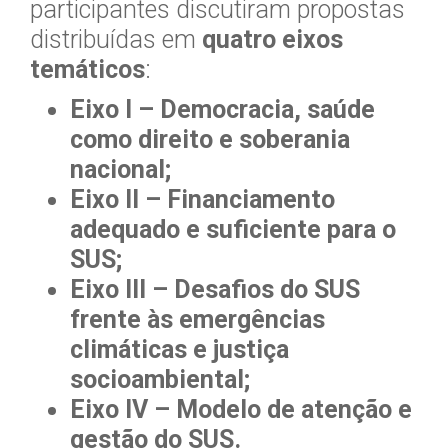
participantes discutiram propostas
distribuídas em
quatro eixos
temáticos
:
Eixo I – Democracia, saúde
como direito e soberania
nacional;
Eixo II – Financiamento
adequado e suficiente para o
SUS;
Eixo III – Desafios do SUS
frente às emergências
climáticas e justiça
socioambiental;
Eixo IV – Modelo de atenção e
gestão do SUS.