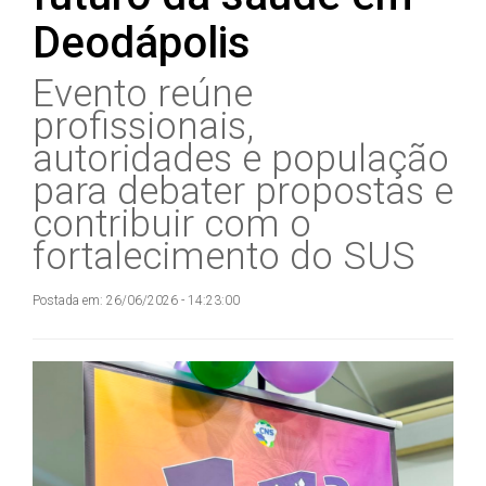
Deodápolis
Evento reúne
profissionais,
autoridades e população
para debater propostas e
contribuir com o
fortalecimento do SUS
Postada em: 26/06/2026 - 14:23:00