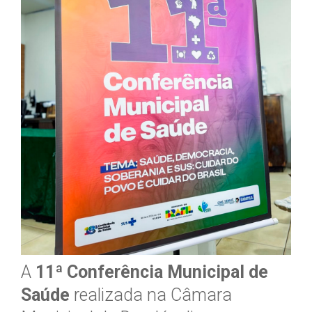
A
11ª Conferência Municipal de
Saúde
realizada na Câmara