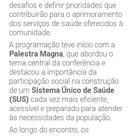
desafios e definir prioridades que
contribuirão para o aprimoramento
dos serviços de saúde oferecidos à
comunidade.
A programação teve início com a
Palestra Magna
, que abordou o
tema central da conferência e
destacou a importância da
participação social na construção
de um
Sistema Único de Saúde
(SUS)
cada vez mais eficiente,
acessível e preparado para atender
às necessidades da população.
Ao longo do encontro, os