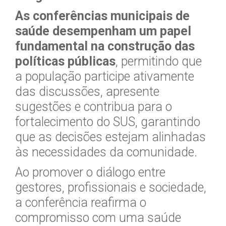
As conferências municipais de
saúde desempenham um papel
fundamental na construção das
políticas públicas
, permitindo que
a população participe ativamente
das discussões, apresente
sugestões e contribua para o
fortalecimento do SUS, garantindo
que as decisões estejam alinhadas
às necessidades da comunidade.
Ao promover o diálogo entre
gestores, profissionais e sociedade,
a conferência reafirma o
compromisso com uma saúde