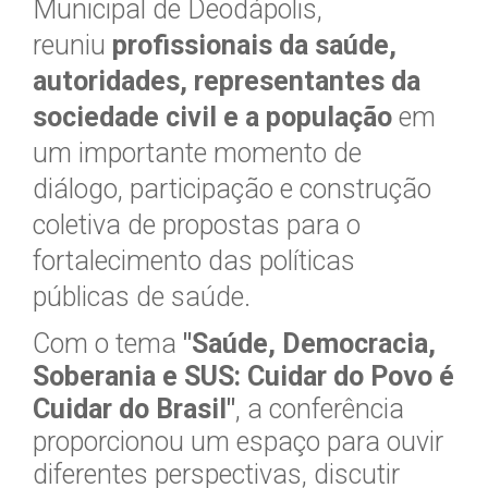
Municipal de Deodápolis,
reuniu
profissionais da saúde,
autoridades, representantes da
sociedade civil e a população
em
um importante momento de
diálogo, participação e construção
coletiva de propostas para o
fortalecimento das políticas
públicas de saúde.
Com o tema
"Saúde, Democracia,
Soberania e SUS: Cuidar do Povo é
Cuidar do Brasil"
, a conferência
proporcionou um espaço para ouvir
diferentes perspectivas, discutir