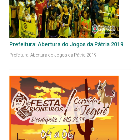
Prefeitura: Abertura do Jogos da Pátria 2019
Prefeitura: Abertura do Jogos da Pátria 2019