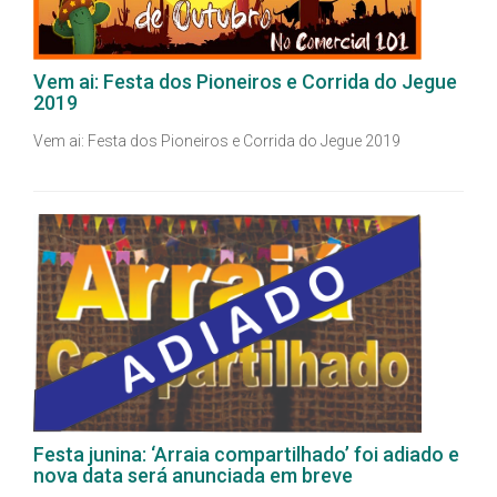
Vem ai: Festa dos Pioneiros e Corrida do Jegue
2019
Vem ai: Festa dos Pioneiros e Corrida do Jegue 2019
Festa junina: ‘Arraia compartilhado’ foi adiado e
nova data será anunciada em breve