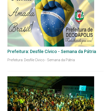
Prefeitura: Desfile Cívico - Semana da Pátria
Prefeitura: Desfile Cívico - Semana da Pátria