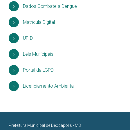
Dados Combate a Dengue
Matrícula Digital
UFID
Leis Municipais
Portal da LGPD
Licenciamento Ambiental
Prefeitura Municipal de Deodapolis - MS