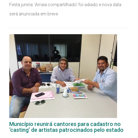
Festa junina: ‘Arraia compartilhado’ foi adiado e nova data
será anunciada em breve
Município reunirá cantores para cadastro no
‘casting’ de artistas patrocinados pelo estado