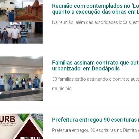
Reunião com contemplados no ‘Lot
quanto a execução das obras em 
Na reunião, além das autoridades locais, e
Famílias assinam contrato que auto
urbanizado’ em Deodápolis
30 famílias estão assinando o contrato aut
município
Prefeitura entregou 90 escrituras 
Prefeitura entregou 90 escrituras no Distrito