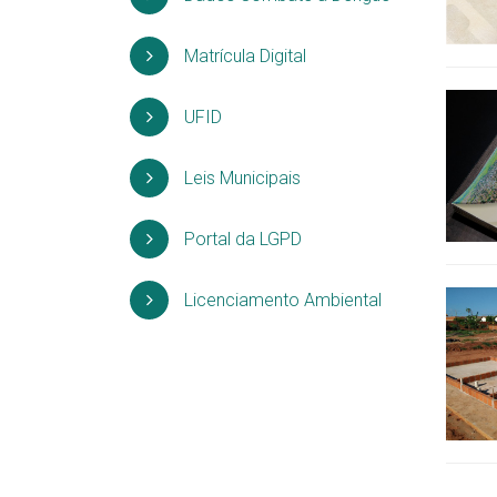
Matrícula Digital
UFID
Leis Municipais
Portal da LGPD
Licenciamento Ambiental