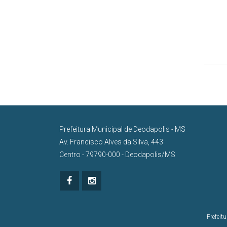
Prefeitura Municipal de Deodapolis - MS
Av. Francisco Alves da Silva, 443
Centro - 79790-000 - Deodapolis/MS
Prefeit