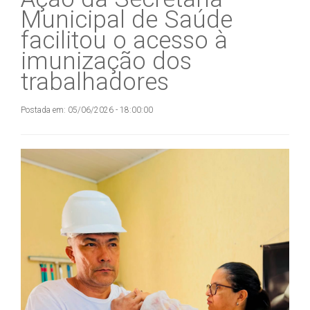
Municipal de Saúde
facilitou o acesso à
imunização dos
trabalhadores
Postada em: 05/06/2026 - 18:00:00