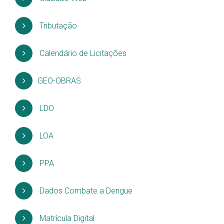
Tributação
Calendário de Licitações
GEO-OBRAS
LDO
LOA
PPA
Dados Combate a Dengue
Matrícula Digital