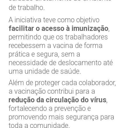
de trabalho.
A iniciativa teve como objetivo
facilitar o acesso à imunização
,
permitindo que os trabalhadores
recebessem a vacina de forma
prática e segura, sem a
necessidade de deslocamento até
uma unidade de saúde.
Além de proteger cada colaborador,
a vacinação contribui para a
redução da circulação do vírus
,
fortalecendo a prevenção e
promovendo mais segurança para
toda a comunidade.