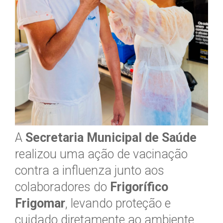
A
Secretaria Municipal de Saúde
realizou uma ação de vacinação
contra a influenza junto aos
colaboradores do
Frigorífico
Frigomar
, levando proteção e
cuidado diretamente ao ambiente