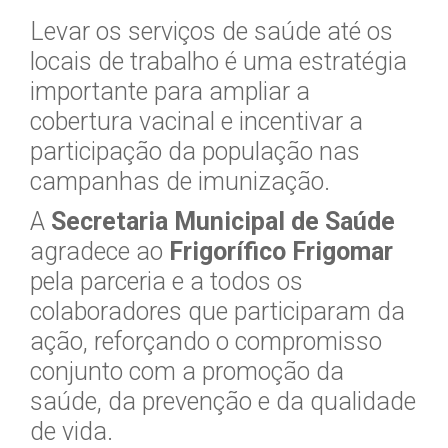
Levar os serviços de saúde até os
locais de trabalho é uma estratégia
importante para ampliar a
cobertura vacinal e incentivar a
participação da população nas
campanhas de imunização.
A
Secretaria Municipal de Saúde
agradece ao
Frigorífico Frigomar
pela parceria e a todos os
colaboradores que participaram da
ação, reforçando o compromisso
conjunto com a promoção da
saúde, da prevenção e da qualidade
de vida.