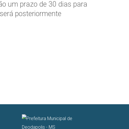
rão um prazo de 30 dias para
será posteriormente