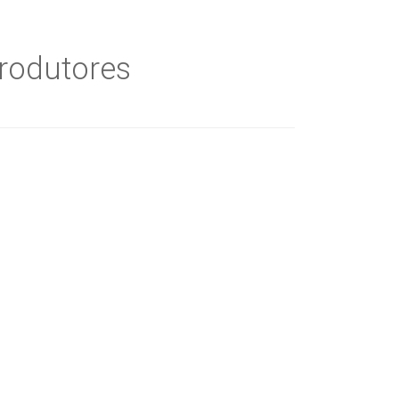
rodutores