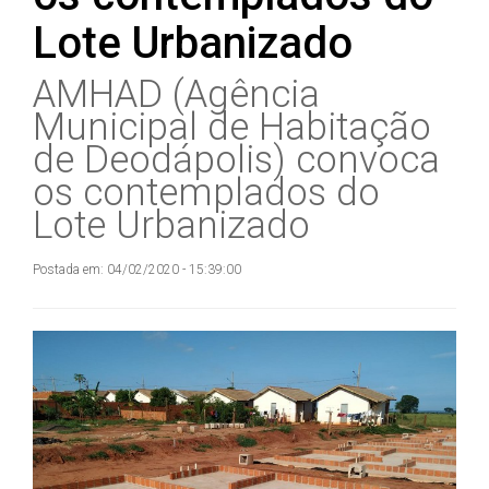
Lote Urbanizado
AMHAD (Agência
Municipal de Habitação
de Deodápolis) convoca
os contemplados do
Lote Urbanizado
Postada em: 04/02/2020 - 15:39:00