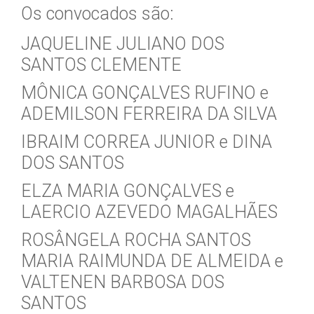
Os convocados são:
JAQUELINE JULIANO DOS
SANTOS CLEMENTE
MÔNICA GONÇALVES RUFINO e
ADEMILSON FERREIRA DA SILVA
IBRAIM CORREA JUNIOR e DINA
DOS SANTOS
ELZA MARIA GONÇALVES e
LAERCIO AZEVEDO MAGALHÃES
ROSÂNGELA ROCHA SANTOS
MARIA RAIMUNDA DE ALMEIDA e
VALTENEN BARBOSA DOS
SANTOS