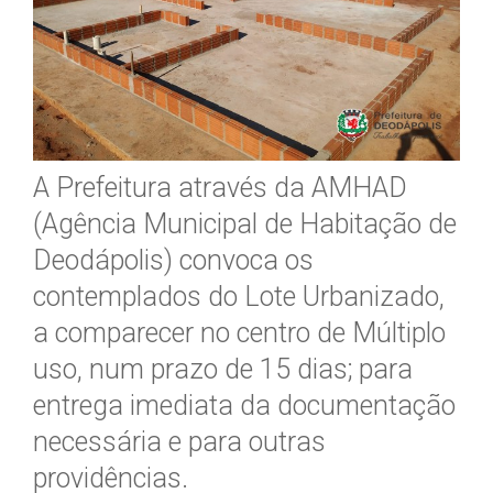
A Prefeitura através da AMHAD
(Agência Municipal de Habitação de
Deodápolis) convoca os
contemplados do Lote Urbanizado,
a comparecer no centro de Múltiplo
uso, num prazo de 15 dias; para
entrega imediata da documentação
necessária e para outras
providências.