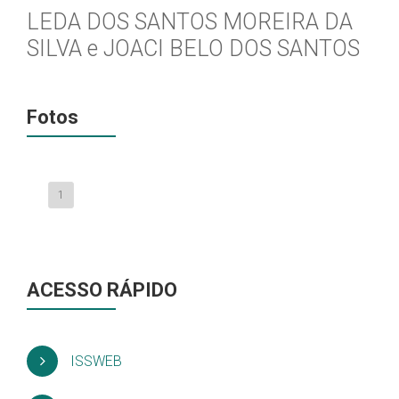
LEDA DOS SANTOS MOREIRA DA
SILVA e JOACI BELO DOS SANTOS
Fotos
1
ACESSO RÁPIDO
ISSWEB