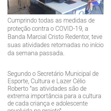
Cumprindo todas as medidas de
proteção contra o COVID-19, a
Banda Marcial Cristo Redentor, teve
suas atividades retomadas no início
da semana passada.
Segundo o Secretário Municipal de
Esporte, Cultura e Lazer Célio
Roberto "as atividades são de
extrema importância para a cultura
de cada criança e adolescente
envolvida no projeto".