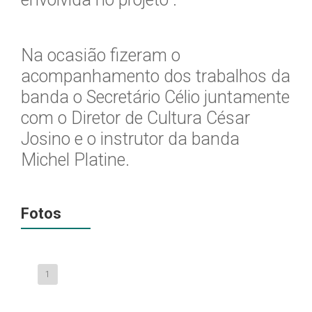
Na ocasião fizeram o
acompanhamento dos trabalhos da
banda o Secretário Célio juntamente
com o Diretor de Cultura César
Josino e o instrutor da banda
Michel Platine.
Fotos
1