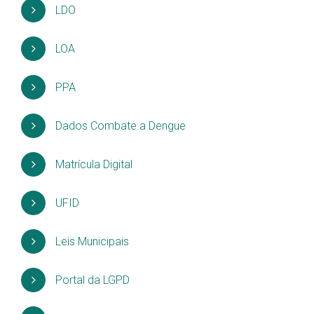
LDO
LOA
PPA
Dados Combate a Dengue
Matrícula Digital
UFID
Leis Municipais
Portal da LGPD