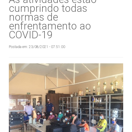
cumprindo todas
normas de
enfrentamento ao
COVID-19
Postada em: 23/08/2021 - 07:51:00