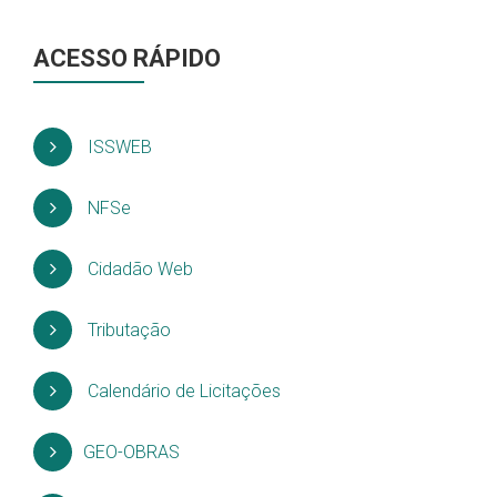
ACESSO RÁPIDO
ISSWEB
NFSe
Cidadão Web
Tributação
Calendário de Licitações
GEO-OBRAS