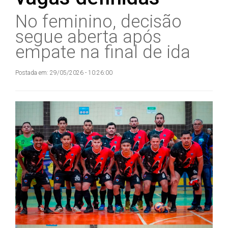
No feminino, decisão
segue aberta após
empate na final de ida
Postada em: 29/05/2026 - 10:26:00