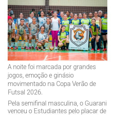
A noite foi marcada por grandes
jogos, emoção e ginásio
movimentado na Copa Verão de
Futsal 2026.
Pela semifinal masculina, o Guarani
venceu o Estudiantes pelo placar de