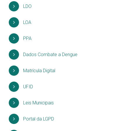
LDO
LOA
PPA
Dados Combate a Dengue
Matrícula Digital
UFID
Leis Municipais
Portal da LGPD