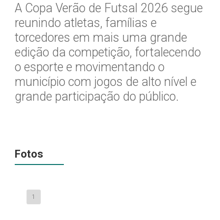
A Copa Verão de Futsal 2026 segue
reunindo atletas, famílias e
torcedores em mais uma grande
edição da competição, fortalecendo
o esporte e movimentando o
município com jogos de alto nível e
grande participação do público.
Fotos
1