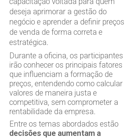
capacitação voltada para quem
deseja aprimorar a gestão do
negócio e aprender a definir preços
de venda de forma correta e
estratégica.
Durante a oficina, os participantes
irão conhecer os principais fatores
que influenciam a formação de
preços, entendendo como calcular
valores de maneira justa e
competitiva, sem comprometer a
rentabilidade da empresa.
Entre os temas abordados estão
decisões que aumentam a