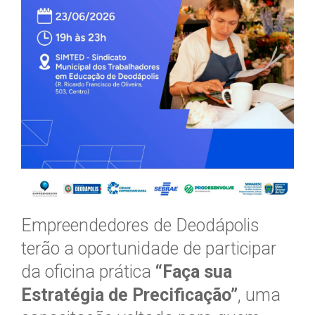
Empreendedores de Deodápolis
terão a oportunidade de participar
da oficina prática
“Faça sua
Estratégia de Precificação”
, uma