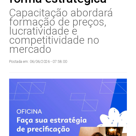
Capacitação abordará
formação de preços,
lucratividade e
competitividade no
mercado
Postada em: 06/06/2026 - 07:58:00