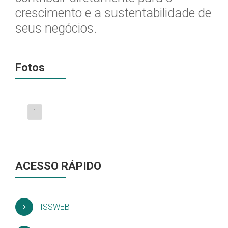
crescimento e a sustentabilidade de
seus negócios.
Fotos
1
ACESSO RÁPIDO
ISSWEB