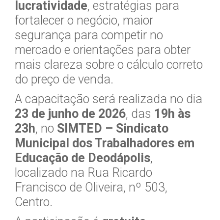
lucratividade
, estratégias para
fortalecer o negócio, maior
segurança para competir no
mercado e orientações para obter
mais clareza sobre o cálculo correto
do preço de venda.
A capacitação será realizada no dia
23 de junho de 2026
, das
19h às
23h
, no
SIMTED – Sindicato
Municipal dos Trabalhadores em
Educação de Deodápolis
,
localizado na Rua Ricardo
Francisco de Oliveira, nº 503,
Centro.