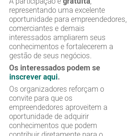
A participação é
gratuita
,
representando uma excelente
oportunidade para empreendedores,
comerciantes e demais
interessados ampliarem seus
conhecimentos e fortalecerem a
gestão de seus negócios.
Os interessados podem se
inscrever aqui
.
Os organizadores reforçam o
convite para que os
empreendedores aproveitem a
oportunidade de adquirir
conhecimentos que podem
contribuir diretamente para o